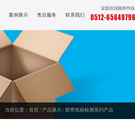
案例展示
售后服务
联系我们
当前位置：
首页
/
产品展示
/
胶带纸箱检测系列产品