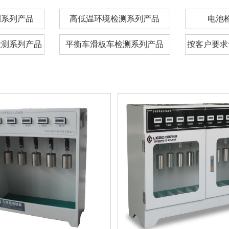
测系列产品
高低温环境检测系列产品
电池
检测系列产品
平衡车滑板车检测系列产品
按客户要求