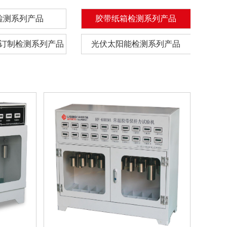
检测系列产品
胶带纸箱检测系列产品
订制检测系列产品
光伏太阳能检测系列产品