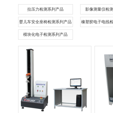
拉压力检测系列产品
影像测量仪检
婴儿车安全座椅检测系列产品
橡塑胶电子电线
模块化电子检测系列产品