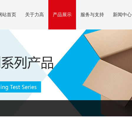
网站首页
关于力高
产品展示
服务与支持
新闻中心