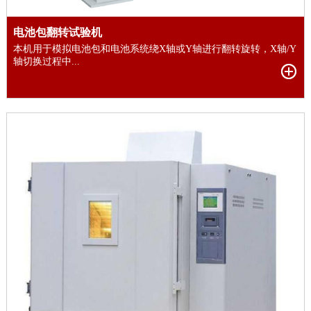
电池包翻转试验机
本机用于模拟电池包和电池系统绕X轴或Y轴进行翻转旋转，X轴/Y
轴切换过程中...