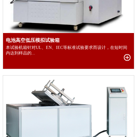
电池高空低压模拟试验箱
本试验机箱针对UL、EN、IEC等标准试验要求而设计，在短时间
内达到样品的...