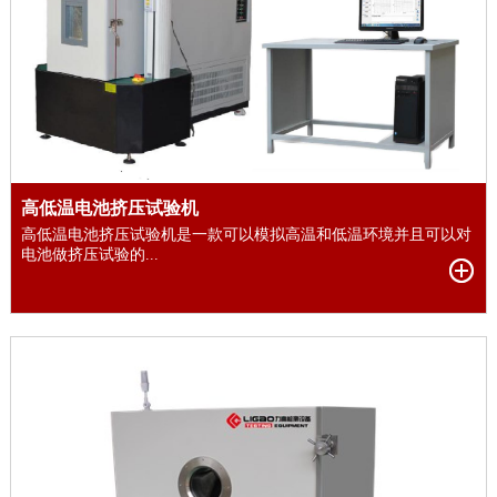
高低温电池挤压试验机
高低温电池挤压试验机是一款可以模拟高温和低温环境并且可以对
电池做挤压试验的...