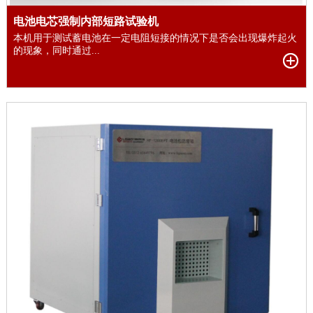
电池电芯强制内部短路试验机
本机用于测试蓄电池在一定电阻短接的情况下是否会出现爆炸起火
的现象，同时通过...